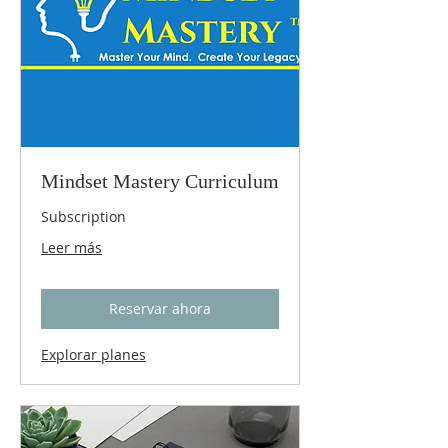
Mindset Mastery Curriculum
Subscription
Leer más
Reservar ahora
Explorar planes