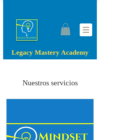
Legacy Mastery Academy
Nuestros servicios